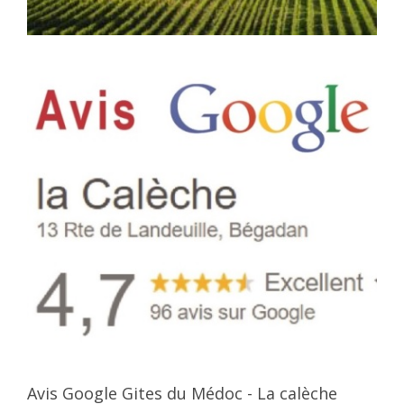
Avis Google Gites du Médoc - La calèche