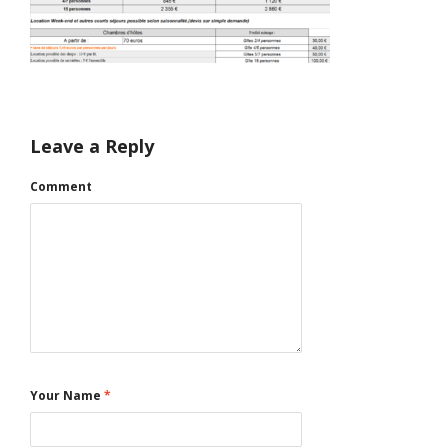
Leave a Reply
Comment
Your Name
*