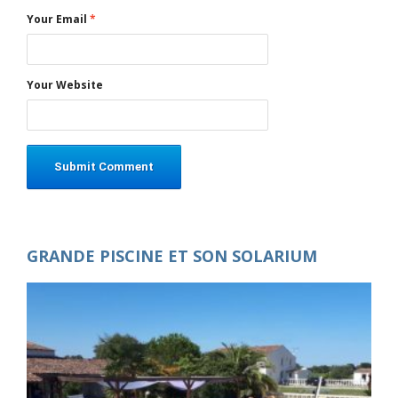
Your Email
*
Your Website
GRANDE PISCINE ET SON SOLARIUM