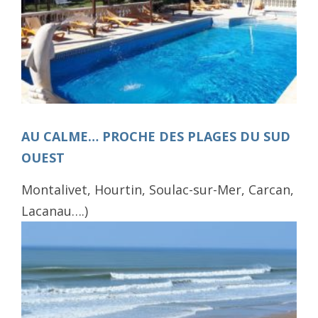
AU CALME… PROCHE DES PLAGES DU SUD
OUEST
Montalivet, Hourtin, Soulac-sur-Mer, Carcan,
Lacanau….)