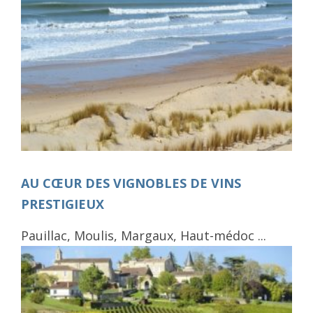
AU CŒUR DES VIGNOBLES DE VINS
PRESTIGIEUX
Pauillac, Moulis, Margaux, Haut-médoc ...