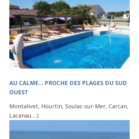
AU CALME… PROCHE DES PLAGES DU SUD
OUEST
Montalivet, Hourtin, Soulac-sur-Mer, Carcan,
Lacanau….)