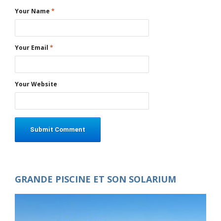
Your Name
*
Your Email
*
Your Website
GRANDE PISCINE ET SON SOLARIUM