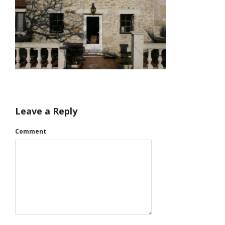
Leave a Reply
Comment