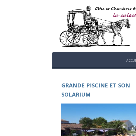
ACCUE
GRANDE PISCINE ET SON
SOLARIUM