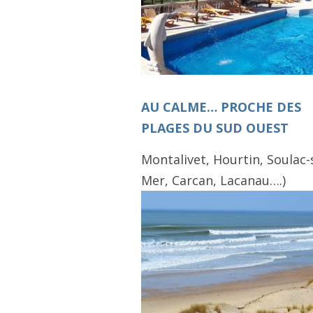
AU CALME… PROCHE DES
PLAGES DU SUD OUEST
Montalivet, Hourtin, Soulac-
Mer, Carcan, Lacanau….)