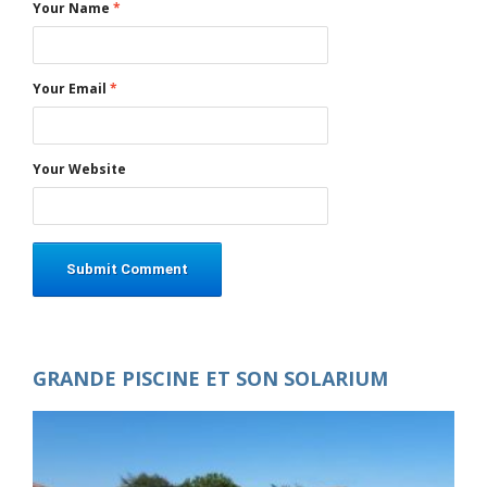
Your Name
*
Your Email
*
Your Website
GRANDE PISCINE ET SON SOLARIUM