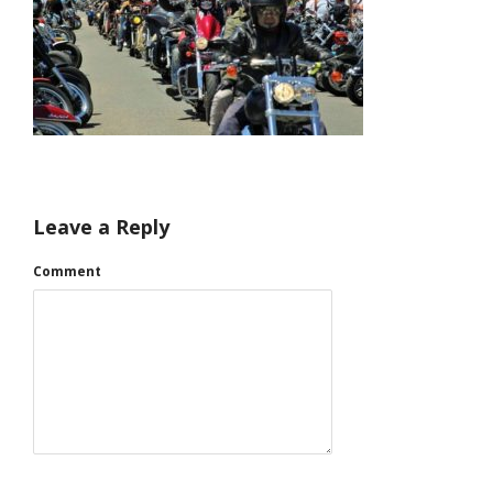
Leave a Reply
Comment