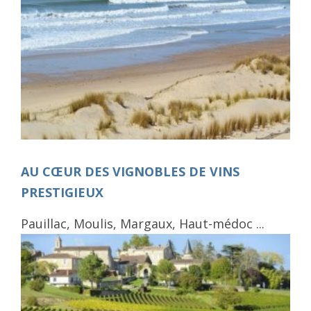
AU CŒUR DES VIGNOBLES DE VINS
PRESTIGIEUX
Pauillac, Moulis, Margaux, Haut-médoc ...