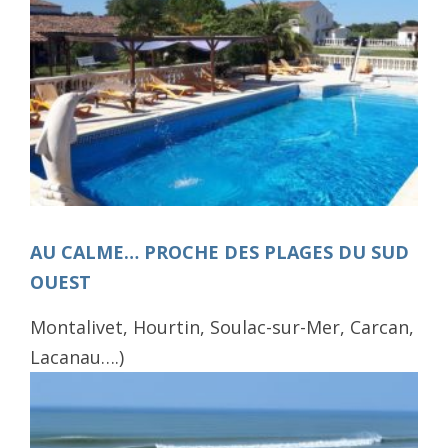
AU CALME… PROCHE DES PLAGES DU SUD
OUEST
Montalivet, Hourtin, Soulac-sur-Mer, Carcan,
Lacanau….)